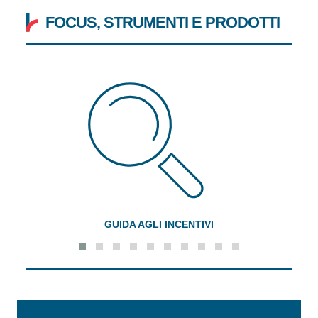
FOCUS, STRUMENTI E PRODOTTI
GUIDA AGLI INCENTIVI